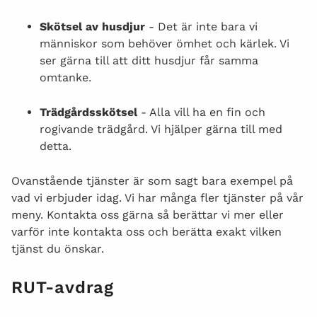
Skötsel av husdjur
- Det är inte bara vi
människor som behöver ömhet och kärlek. Vi
ser gärna till att ditt husdjur får samma
omtanke.
Trädgårdsskötsel
- Alla vill ha en fin och
rogivande trädgård. Vi hjälper gärna till med
detta.
Ovanstående tjänster är som sagt bara exempel på
vad vi erbjuder idag. Vi har många fler tjänster på vår
meny. Kontakta oss gärna så berättar vi mer eller
varför inte kontakta oss och berätta exakt vilken
tjänst du önskar.
RUT-avdrag