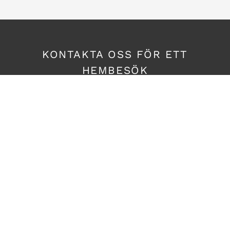
KONTAKTA OSS FÖR ETT
HEMBESÖK
KONTAKT