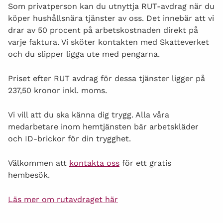
Som privatperson kan du utnyttja RUT-avdrag när du
köper hushållsnära tjänster av oss. Det innebär att vi
drar av 50 procent på arbetskostnaden direkt på
varje faktura. Vi sköter kontakten med Skatteverket
och du slipper ligga ute med pengarna.
Priset efter RUT avdrag för dessa tjänster ligger på
237,50 kronor inkl. moms.
Vi vill att du ska känna dig trygg. Alla våra
medarbetare inom hemtjänsten bär arbetskläder
och ID-brickor för din trygghet.
Välkommen att
kontakta oss
för ett gratis
hembesök.
Läs mer om rutavdraget här